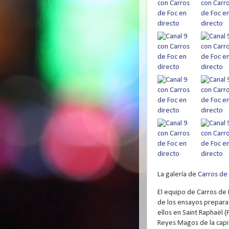
La galería de
Carros de
El equipo de Carros de 
de los ensayos prepara
ellos en Saint Raphaël (
Reyes Magos de la capi