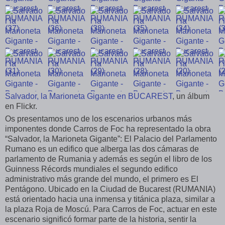
Salvador, la Marioneta Gigante en BUCAREST
, un álbum
en Flickr.
Os presentamos uno de los escenarios urbanos más
imponentes donde Carros de Foc ha representado la obra
“Salvador, la Marioneta Gigante”: El Palacio del Parlamento
Rumano es un edifico que alberga las dos cámaras de
parlamento de Rumania y además es según el libro de los
Guinness Récords mundiales el segundo edifico
administrativo más grande del mundo, el primero es El
Pentágono. Ubicado en la Ciudad de Bucarest (RUMANIA)
está orientado hacia una inmensa y titánica plaza, similar a
la plaza Roja de Moscú. Para Carros de Foc, actuar en este
escenario significó formar parte de la historia, sentir la