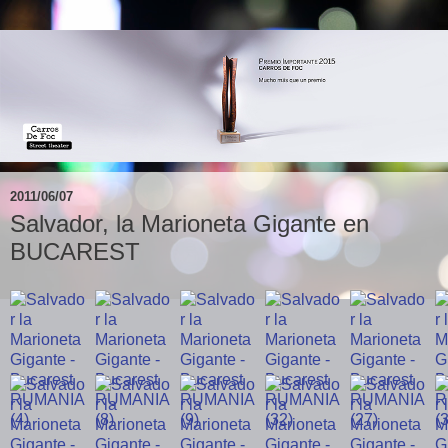
2011/06/07
Salvador, la Marioneta Gigante en
BUCAREST